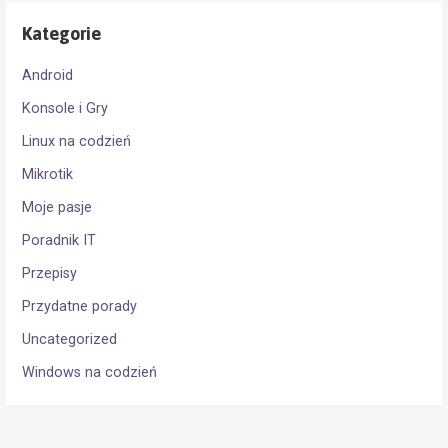
Kategorie
Android
Konsole i Gry
Linux na codzień
Mikrotik
Moje pasje
Poradnik IT
Przepisy
Przydatne porady
Uncategorized
Windows na codzień