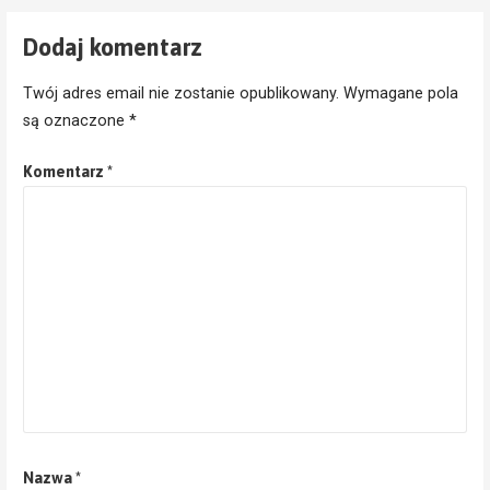
Dodaj komentarz
Twój adres email nie zostanie opublikowany.
Wymagane pola
są oznaczone
*
Komentarz
*
Nazwa
*