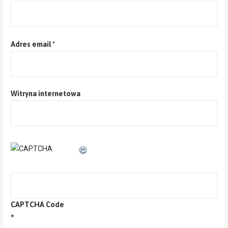
Adres email
*
Witryna internetowa
CAPTCHA Code
*