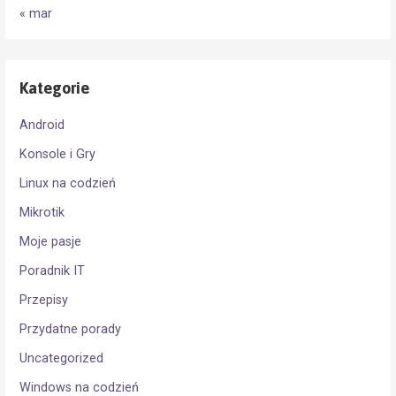
« mar
Kategorie
Android
Konsole i Gry
Linux na codzień
Mikrotik
Moje pasje
Poradnik IT
Przepisy
Przydatne porady
Uncategorized
Windows na codzień