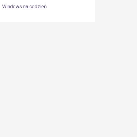
Windows na codzień