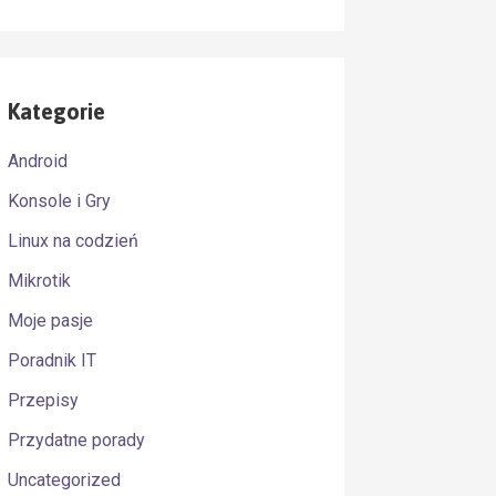
Kategorie
Android
Konsole i Gry
Linux na codzień
Mikrotik
Moje pasje
Poradnik IT
Przepisy
Przydatne porady
Uncategorized