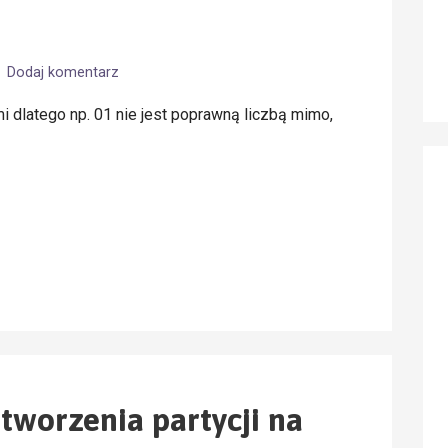
Dodaj komentarz
 dlatego np. 01 nie jest poprawną liczbą mimo,
tworzenia partycji na