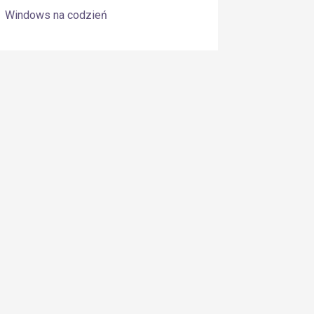
Windows na codzień