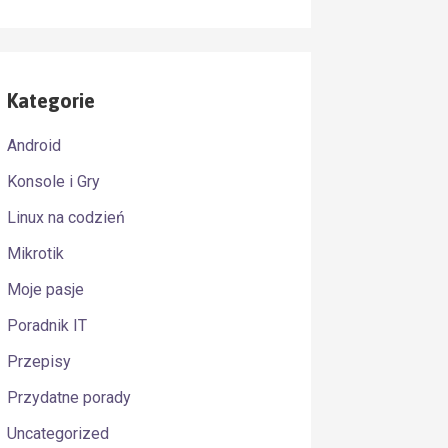
Kategorie
Android
Konsole i Gry
Linux na codzień
Mikrotik
Moje pasje
Poradnik IT
Przepisy
Przydatne porady
Uncategorized