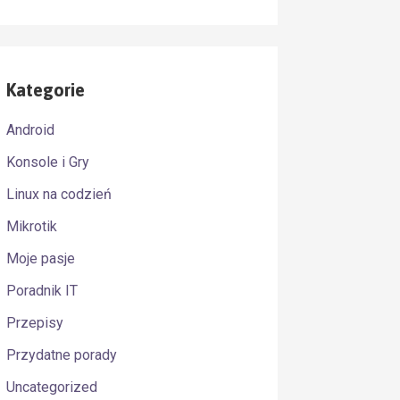
Kategorie
Android
Konsole i Gry
Linux na codzień
Mikrotik
Moje pasje
Poradnik IT
Przepisy
Przydatne porady
Uncategorized