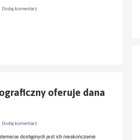
Dodaj komentarz
tograficzny oferuje dana
Dodaj komentarz
nternecie dostępnych jest ich nieskończenie