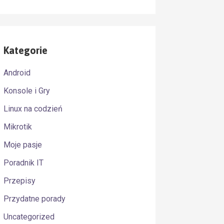
Kategorie
Android
Konsole i Gry
Linux na codzień
Mikrotik
Moje pasje
Poradnik IT
Przepisy
Przydatne porady
Uncategorized