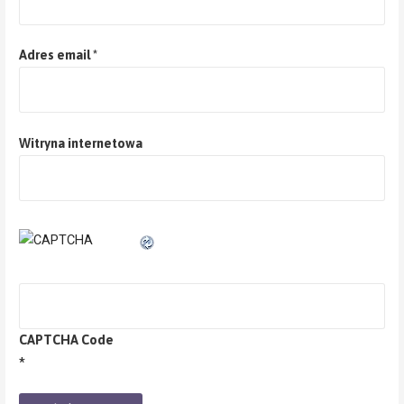
Adres email
*
Witryna internetowa
CAPTCHA Code
*