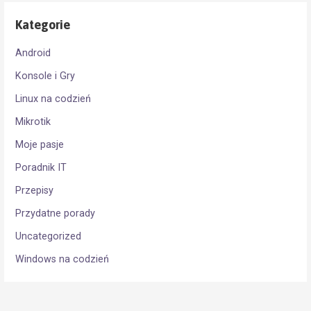
Kategorie
Android
Konsole i Gry
Linux na codzień
Mikrotik
Moje pasje
Poradnik IT
Przepisy
Przydatne porady
Uncategorized
Windows na codzień