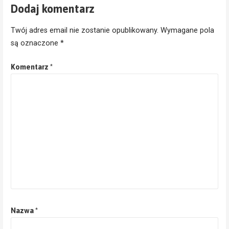
Dodaj komentarz
Twój adres email nie zostanie opublikowany.
Wymagane pola
są oznaczone
*
Komentarz
*
Nazwa
*