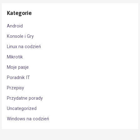
Kategorie
Android
Konsole i Gry
Linux na codzień
Mikrotik
Moje pasje
Poradnik IT
Przepisy
Przydatne porady
Uncategorized
Windows na codzień