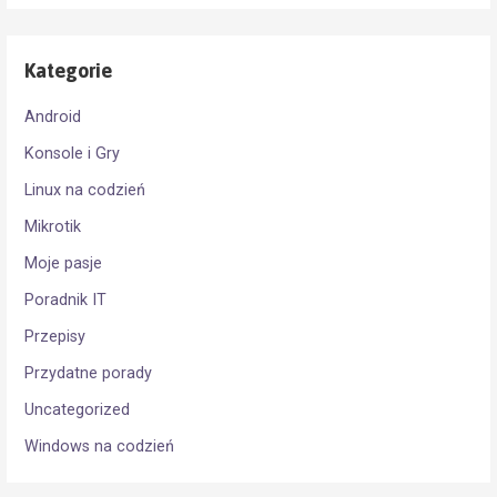
Kategorie
Android
Konsole i Gry
Linux na codzień
Mikrotik
Moje pasje
Poradnik IT
Przepisy
Przydatne porady
Uncategorized
Windows na codzień