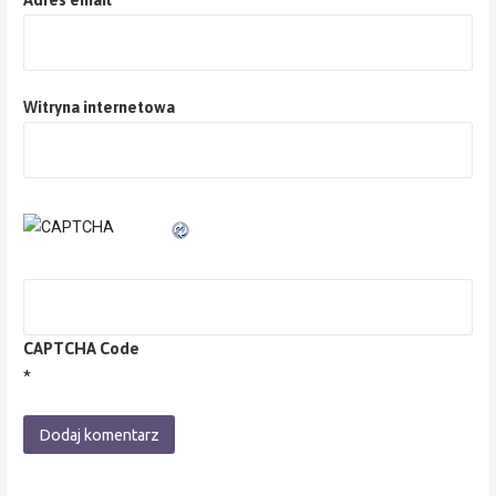
Witryna internetowa
CAPTCHA Code
*