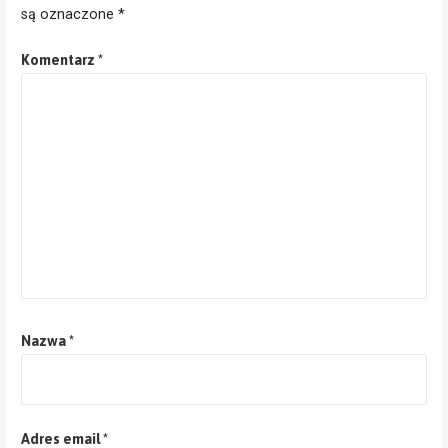
są oznaczone
*
Komentarz
*
Nazwa
*
Adres email
*