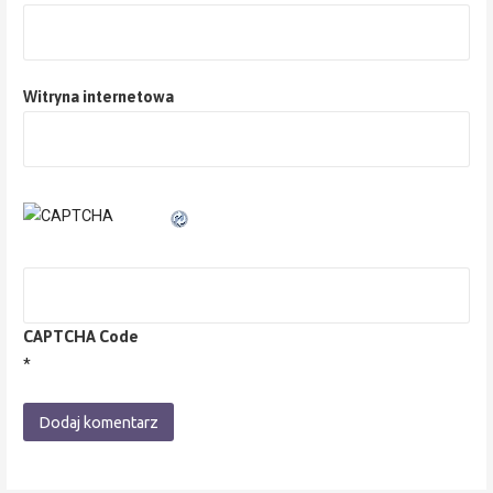
Witryna internetowa
CAPTCHA Code
*