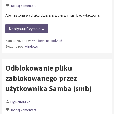
Dodaj komentarz
Aby historia wydruku działała wpierw musi być włączona:
Kontynuuj Czytanie →
Zamieszczono w:
Windows na codzień
Złożone pod:
windows
Odblokowanie pliku
zablokowanego przez
użytkownika Samba (smb)
BigRetroMike
Dodaj komentarz