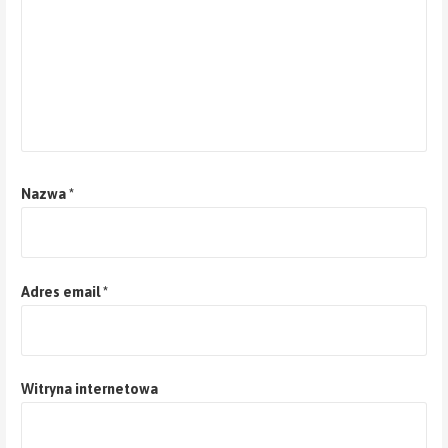
Nazwa
*
Adres email
*
Witryna internetowa