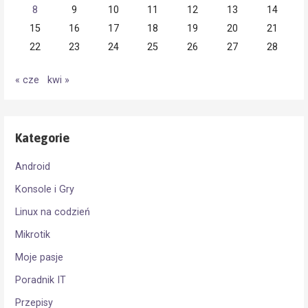
8
9
10
11
12
13
14
15
16
17
18
19
20
21
22
23
24
25
26
27
28
« cze
kwi »
Kategorie
Android
Konsole i Gry
Linux na codzień
Mikrotik
Moje pasje
Poradnik IT
Przepisy