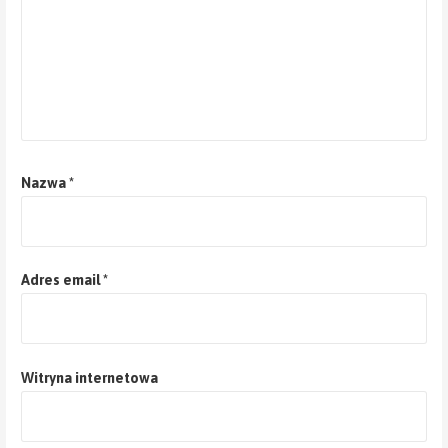
Nazwa
*
Adres email
*
Witryna internetowa