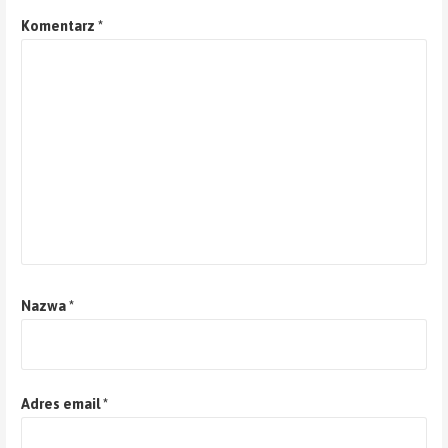
Komentarz
*
Nazwa
*
Adres email
*