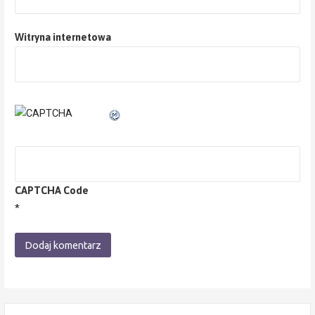
Witryna internetowa
CAPTCHA Code
*
Szukaj: