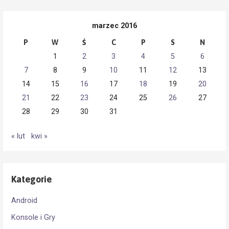
marzec 2016
P
W
Ś
C
P
S
N
1
2
3
4
5
6
7
8
9
10
11
12
13
14
15
16
17
18
19
20
21
22
23
24
25
26
27
28
29
30
31
« lut
kwi »
Kategorie
Android
Konsole i Gry