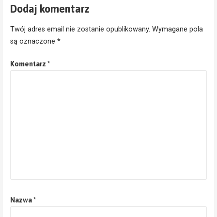
Dodaj komentarz
Twój adres email nie zostanie opublikowany.
Wymagane pola
są oznaczone
*
Komentarz
*
Nazwa
*