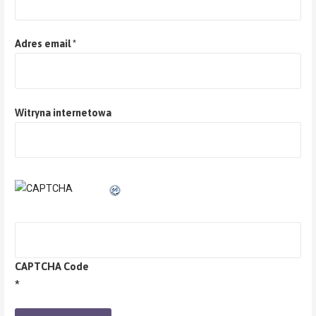
Adres email
*
Witryna internetowa
CAPTCHA Code
*