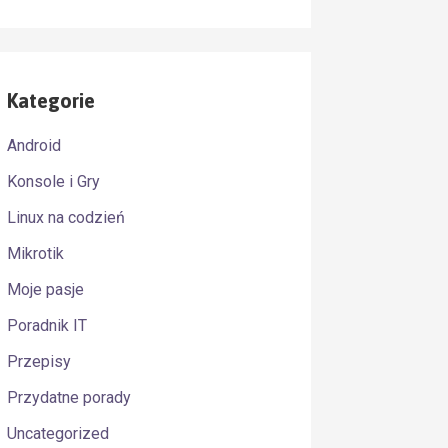
Kategorie
Android
Konsole i Gry
Linux na codzień
Mikrotik
Moje pasje
Poradnik IT
Przepisy
Przydatne porady
Uncategorized