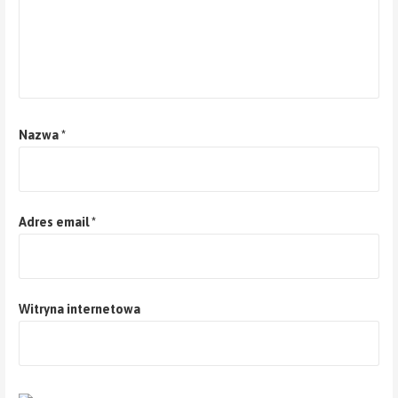
Nazwa
*
Adres email
*
Witryna internetowa