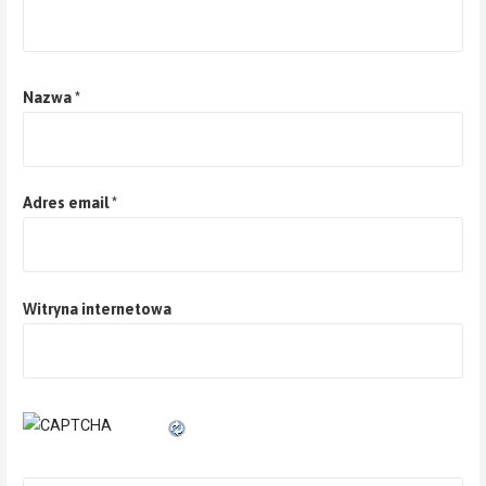
Nazwa
*
Adres email
*
Witryna internetowa