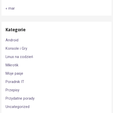
« mar
Kategorie
Android
Konsole i Gry
Linux na codzień
Mikrotik
Moje pasje
Poradnik IT
Przepisy
Przydatne porady
Uncategorized