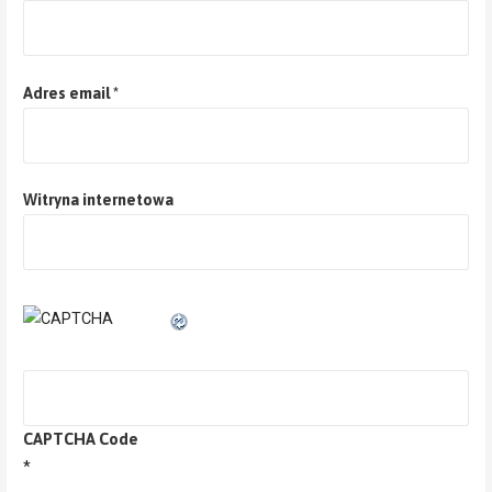
Adres email
*
Witryna internetowa
CAPTCHA Code
*