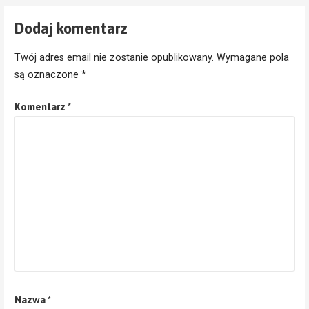
Dodaj komentarz
Twój adres email nie zostanie opublikowany.
Wymagane pola
są oznaczone
*
Komentarz
*
Nazwa
*