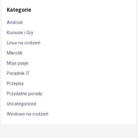
Kategorie
Android
Konsole i Gry
Linux na codzień
Mikrotik
Moje pasje
Poradnik IT
Przepisy
Przydatne porady
Uncategorized
Windows na codzień