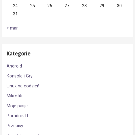
24
25
26
27
28
29
30
31
« mar
Kategorie
Android
Konsole i Gry
Linux na codzień
Mikrotik
Moje pasje
Poradnik IT
Przepisy