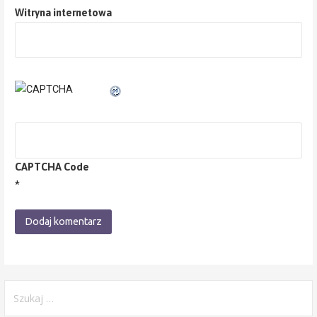
Witryna internetowa
CAPTCHA Code
*
Szukaj: