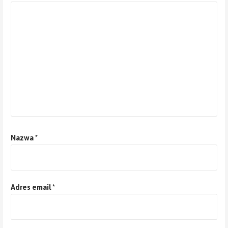
Nazwa
*
Adres email
*