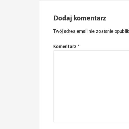
Dodaj komentarz
Twój adres email nie zostanie opubli
Komentarz
*