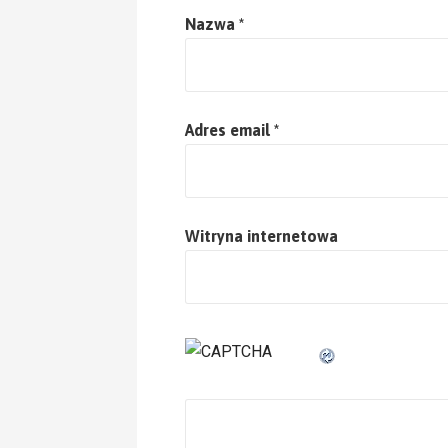
Nazwa
*
Adres email
*
Witryna internetowa